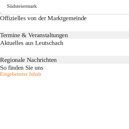
Südsteiermark
Offizielles von der Marktgemeinde
Termine & Veranstaltungen
Aktuelles aus Leutschach
Regionale Nachrichten
So finden Sie uns
Eingebetteter Inhalt