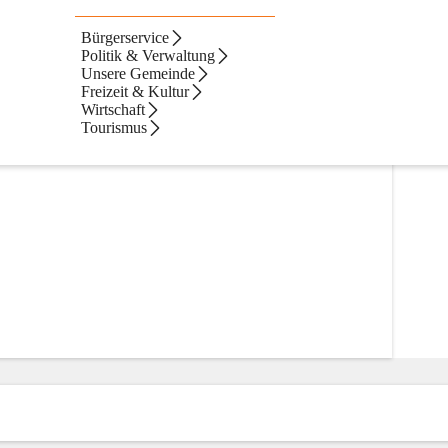
Bürgerservice
Politik & Verwaltung
Unsere Gemeinde
Freizeit & Kultur
Wirtschaft
Tourismus