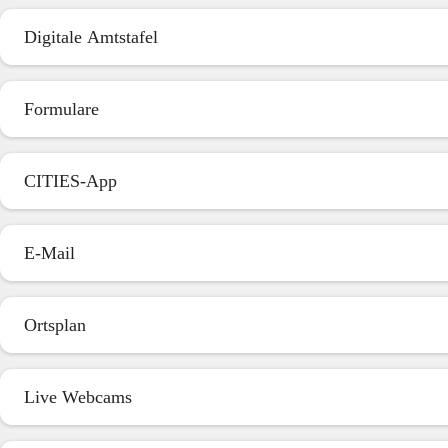
Digitale Amtstafel
Formulare
CITIES-App
E-Mail
Ortsplan
Live Webcams