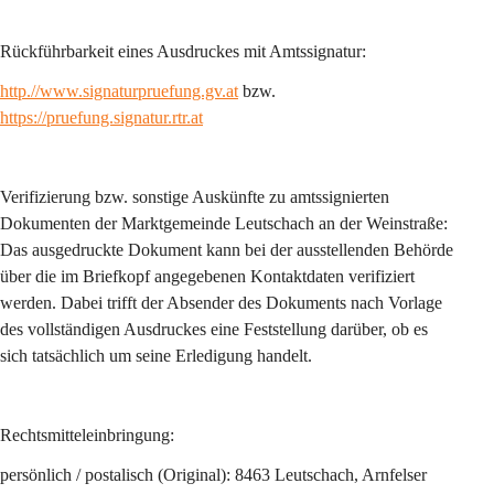
Rückführbarkeit eines Ausdruckes mit Amtssignatur: 
http.//
www.signaturpruefung.gv.at
 bzw. 
https://pruefung.signatur.rtr.at
Verifizierung bzw. sonstige Auskünfte zu amtssignierten 
Dokumenten der Marktgemeinde Leutschach an der Weinstraße: 
Das ausgedruckte Dokument kann bei der ausstellenden Behörde 
über die im Briefkopf angegebenen Kontaktdaten verifiziert 
werden. Dabei trifft der Absender des Dokuments nach Vorlage 
des vollständigen Ausdruckes eine Feststellung darüber, ob es 
sich tatsächlich um seine Erledigung handelt.
Rechtsmitteleinbringung:
persönlich / postalisch (Original): 8463 Leutschach, Arnfelser 