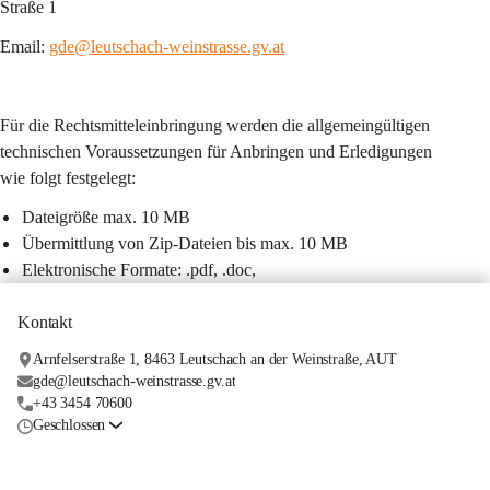
Straße 1
Email: 
gde@leutschach-weinstrasse.gv.at
Für die Rechtsmitteleinbringung werden die allgemeingültigen 
technischen Voraussetzungen für Anbringen und Erledigungen 
wie folgt festgelegt:
Dateigröße max. 10 MB
Übermittlung von Zip-Dateien bis max. 10 MB
Elektronische Formate: .pdf, .doc,
Kontakt
Arnfelserstraße 1, 8463 Leutschach an der Weinstraße, AUT
gde@leutschach-weinstrasse.gv.at
+43 3454 70600
Geschlossen