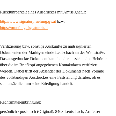
Rückführbarkeit eines Ausdruckes mit Amtssignatur: 
http.//
www.signaturpruefung.gv.at
 bzw. 
https://pruefung.signatur.rtr.at
Verifizierung bzw. sonstige Auskünfte zu amtssignierten 
Dokumenten der Marktgemeinde Leutschach an der Weinstraße: 
Das ausgedruckte Dokument kann bei der ausstellenden Behörde 
über die im Briefkopf angegebenen Kontaktdaten verifiziert 
werden. Dabei trifft der Absender des Dokuments nach Vorlage 
des vollständigen Ausdruckes eine Feststellung darüber, ob es 
sich tatsächlich um seine Erledigung handelt.
Rechtsmitteleinbringung:
persönlich / postalisch (Original): 8463 Leutschach, Arnfelser 