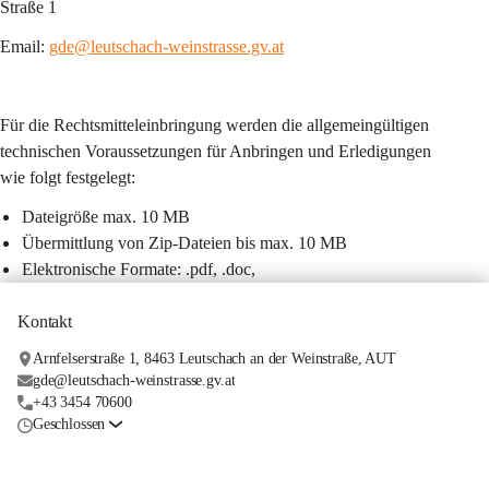
Straße 1
Email: 
gde@leutschach-weinstrasse.gv.at
Für die Rechtsmitteleinbringung werden die allgemeingültigen 
technischen Voraussetzungen für Anbringen und Erledigungen 
wie folgt festgelegt:
Dateigröße max. 10 MB
Übermittlung von Zip-Dateien bis max. 10 MB
Elektronische Formate: .pdf, .doc,
Kontakt
Arnfelserstraße 1, 8463 Leutschach an der Weinstraße, AUT
gde@leutschach-weinstrasse.gv.at
+43 3454 70600
Geschlossen