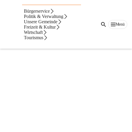
Erlebnisse
Bürgerservice
Politik & Verwaltung
Unsere Gemeinde
Menü
Freizeit & Kultur
Wirtschaft
Tourismus