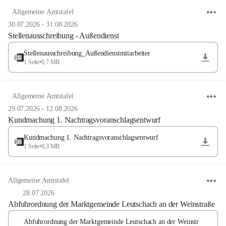
Allgemeine Amtstafel
30.07.2026
-
31.08.2026
Stellenausschreibung - Außendienst
Stellenausschreibung_Außendienstmitarbeiter
1 Seite
•
0,7 MB
Allgemeine Amtstafel
29.07.2026
-
12.08.2026
Kundmachung 1. Nachtragsvoranschlagsentwurf
Kundmachung 1. Nachtragsvoranschlagsentwurf
1 Seite
•
0,3 MB
Allgemeine Amtstafel
28.07.2026
Abfuhrordnung der Marktgemeinde Leutschach an der Weinstraße
Abfuhrordnung der Marktgemeinde Leutschach an der Weinstr