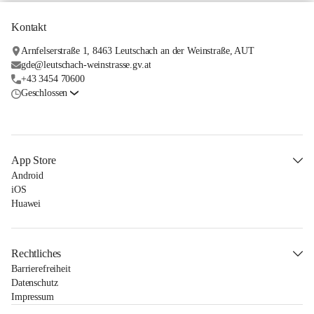
Kontakt
Arnfelserstraße 1, 8463 Leutschach an der Weinstraße, AUT
gde@leutschach-weinstrasse.gv.at
+43 3454 70600
Geschlossen
App Store
Android
iOS
Huawei
Rechtliches
Barrierefreiheit
Datenschutz
Impressum